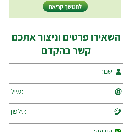
להמשך קריאה
השאירו פרטים וניצור אתכם
קשר בהקדם