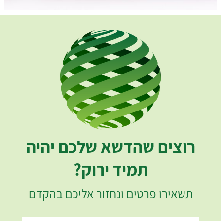
רוצים שהדשא שלכם יהיה
תמיד ירוק?
תשאירו פרטים ונחזור אליכם בהקדם