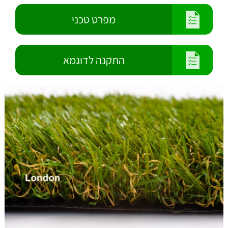
מפרט טכני
התקנה לדוגמא