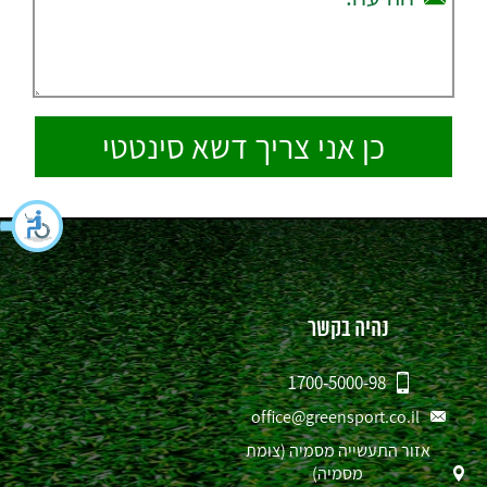
נהיה בקשר
1700-5000-98
office@greensport.co.il
אזור התעשייה מסמיה (צומת
מסמיה)