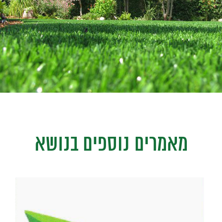
מאמרים נוספים בנושא