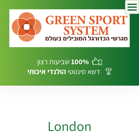
100%
שביעות רצון
דשא סינטטי
הולנדי
איכותי
London