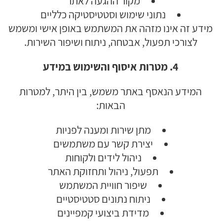
מקור ההגעה לאתר
נתוני שימוש וסטטיסטיקה כלליים
מידע זה אינו מזהה את המשתמש באופן אישי ומשמש
לצורכי תפעול, אבטחה, ניתוח ושיפור השירות.
4. מטרות איסוף והשימוש במידע
המידע הנאסף באתר משמש, בין היתר, למטרות
הבאות:
מתן שירות ומענה לפניות
יצירת קשר עם משתמשים
ניהול לידים ולקוחות
תפעול, ניהול ותחזוקת האתר
שיפור חוויית המשתמש
ניתוח נתונים סטטיסטיים
מדידת ביצועי קמפיינים