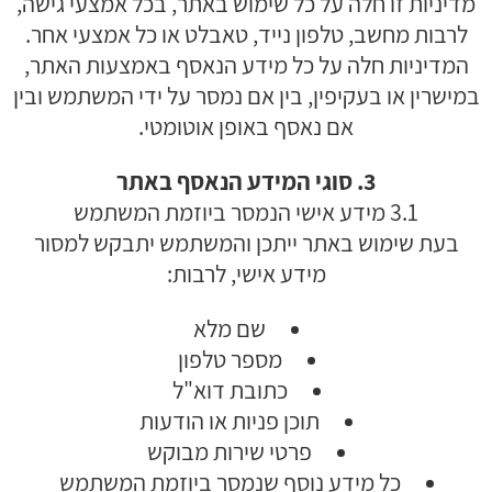
מדיניות זו חלה על כל שימוש באתר, בכל אמצעי גישה,
לרבות מחשב, טלפון נייד, טאבלט או כל אמצעי אחר.
המדיניות חלה על כל מידע הנאסף באמצעות האתר,
במישרין או בעקיפין, בין אם נמסר על ידי המשתמש ובין
אם נאסף באופן אוטומטי.
3. סוגי המידע הנאסף באתר
3.1 מידע אישי הנמסר ביוזמת המשתמש
בעת שימוש באתר ייתכן והמשתמש יתבקש למסור
מידע אישי, לרבות:
שם מלא
מספר טלפון
כתובת דוא"ל
תוכן פניות או הודעות
פרטי שירות מבוקש
כל מידע נוסף שנמסר ביוזמת המשתמש