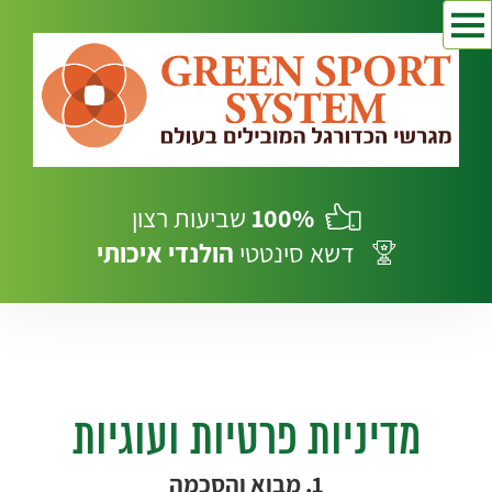
100%
שביעות רצון
דשא סינטטי
הולנדי
איכותי
מדיניות פרטיות ועוגיות
1. מבוא והסכמה