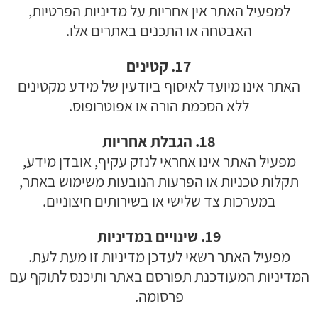
למפעיל האתר אין אחריות על מדיניות הפרטיות,
האבטחה או התכנים באתרים אלו.
17. קטינים
האתר אינו מיועד לאיסוף ביודעין של מידע מקטינים
ללא הסכמת הורה או אפוטרופוס.
18. הגבלת אחריות
מפעיל האתר אינו אחראי לנזק עקיף, אובדן מידע,
תקלות טכניות או הפרעות הנובעות משימוש באתר,
במערכות צד שלישי או בשירותים חיצוניים.
19. שינויים במדיניות
מפעיל האתר רשאי לעדכן מדיניות זו מעת לעת.
המדיניות המעודכנת תפורסם באתר ותיכנס לתוקף עם
פרסומה.