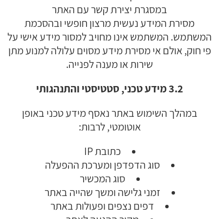
במסגרת יצירת קשר עם האתר
מסירת המידע נעשית מרצון חופשי ובהסכמת
המשתמש. המשתמש אינו מחויב למסור מידע אישי על
פי חוק, אולם אי מסירת מידע מסוים עלולה למנוע מתן
שירות או מענה לפנייה.
3.2 מידע טכני, סטטיסטי והתנהגותי
במהלך השימוש באתר נאסף מידע טכני באופן
אוטומטי, לרבות:
כתובת IP
סוג הדפדפן ומערכת ההפעלה
סוג המכשיר
זמני גלישה ומשך שהייה באתר
דפים נצפים ופעולות באתר