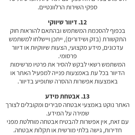
ספקי השירות הרלוונטיים.
12. דיוור שיווקי
בכפוף להסכמת המשתמש ובהתאם להוראות חוק
התקשורת (בזק ושידורים), ייתכן ויישלחו למשתמש
עדכונים, מידע מקצועי, הצעות שיווקיות או דיוור
פרסומי.
המשתמש רשאי לבקש להסיר את פרטיו מרשימות
הדיוור בכל עת באמצעות פנייה למפעיל האתר או
באמצעות אפשרות ההסרה שתופיע בדיוור.
13. אבטחת מידע
האתר נוקט באמצעי אבטחה סבירים ומקובלים לצורך
שמירה על המידע.
עם זאת, אין אפשרות להבטיח אבטחה מוחלטת מפני
חדירות, גישה בלתי מורשית או תקלות אבטחה.