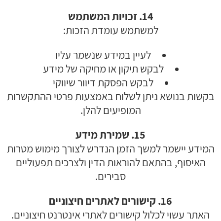
14. זכויות המשתמש
למשתמש עומדת הזכות:
לעיין במידע שנשמר עליו
לבקש תיקון או מחיקה של מידע
לבקש הפסקת דיוור שיווקי
בקשות בנושא ניתן לשלוח באמצעות פרטי ההתקשרות
המופיעים להלן.
15. שמירת מידע
המידע יישמר למשך הזמן הנדרש לצורך מימוש מטרות
האיסוף, בהתאם להוראות הדין ולצרכים תפעוליים
סבירים.
16. קישורים לאתרים חיצוניים
האתר עשוי לכלול קישורים לאתרי אינטרנט חיצוניים.