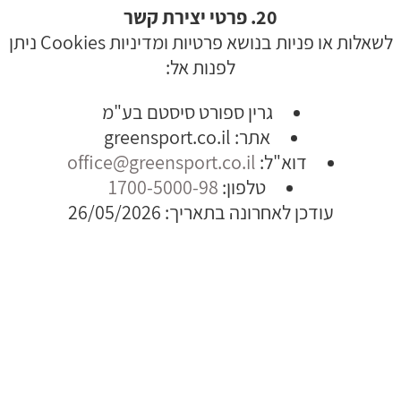
20. פרטי יצירת קשר
לשאלות או פניות בנושא פרטיות ומדיניות Cookies ניתן
לפנות אל:
גרין ספורט סיסטם בע"מ
אתר: greensport.co.il
דוא"ל:
office@greensport.co.il
טלפון:
1700-5000-98
עודכן לאחרונה בתאריך: 26/05/2026