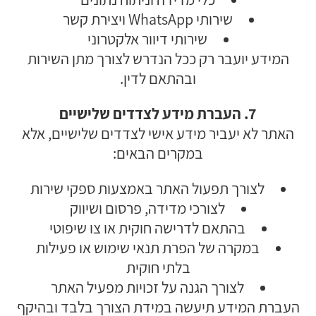
שירותי WhatsApp ויצירת קשר
שירותי דיוור אלקטרוני
המידע יועבר רק ככל הנדרש לצורך מתן השירות
ובהתאם לדין.
7. העברת מידע לצדדים שלישיים
האתר לא יעביר מידע אישי לצדדים שלישיים, אלא
במקרים הבאים:
לצורך תפעול האתר באמצעות ספקי שירות
לצורכי מדידה, פרסום ושיווק
בהתאם לדרישה חוקית או צו שיפוטי
במקרה של הפרת תנאי שימוש או פעילות
בלתי חוקית
לצורך הגנה על זכויות מפעיל האתר
העברת המידע תיעשה במידת הצורך בלבד ובהיקף