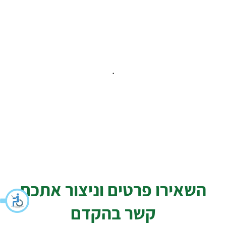
.
השאירו פרטים וניצור אתכם
קשר בהקדם