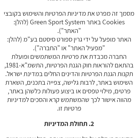
מסמך זה מפרט את מדיניות הפרטיות והשימוש בקובצי
Cookies באתר Green Sport System (להלן:
"האתר").
האתר מופעל על ידי גרין ספורט סיסטם בע"מ (להלן:
"מפעיל האתר" או "החברה").
החברה מכבדת את פרטיות המשתמשים ופועלת
בהתאם להוראות חוק הגנת הפרטיות, התשמ"א-1981,
תקנות הגנת הפרטיות והדינים החלים במדינת ישראל.
השימוש באתר, לרבות גלישה, צפייה בתכנים, השארת
פרטים, מילוי טפסים או ביצוע פעולות כלשהן באתר,
מהווה אישור לכך שהמשתמש קרא והסכים למדיניות
פרטיות זו.
2. תחולת המדיניות