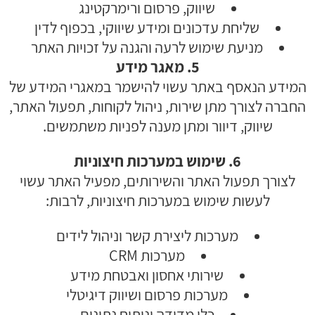
שיווק, פרסום ורימרקטינג
שליחת עדכונים ומידע שיווקי, בכפוף לדין
מניעת שימוש לרעה והגנה על זכויות האתר
5. מאגר מידע
המידע הנאסף באתר עשוי להישמר במאגרי המידע של
החברה לצורך מתן שירות, ניהול לקוחות, תפעול האתר,
שיווק, דיוור ומתן מענה לפניות משתמשים.
6. שימוש במערכות חיצוניות
לצורך תפעול האתר והשירותים, מפעיל האתר עשוי
לעשות שימוש במערכות חיצוניות, לרבות:
מערכות ליצירת קשר וניהול לידים
מערכות CRM
שירותי אחסון ואבטחת מידע
מערכות פרסום ושיווק דיגיטלי
כלי מדידה וניתוח נתונים