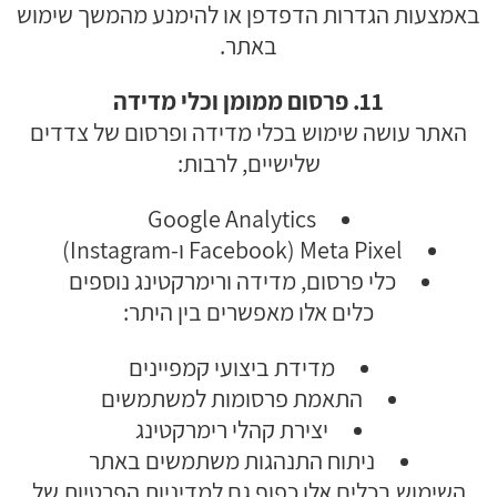
באמצעות הגדרות הדפדפן או להימנע מהמשך שימוש
באתר.
11. פרסום ממומן וכלי מדידה
האתר עושה שימוש בכלי מדידה ופרסום של צדדים
שלישיים, לרבות:
Google Analytics
Meta Pixel (Facebook ו-Instagram)
כלי פרסום, מדידה ורימרקטינג נוספים
כלים אלו מאפשרים בין היתר:
מדידת ביצועי קמפיינים
התאמת פרסומות למשתמשים
יצירת קהלי רימרקטינג
ניתוח התנהגות משתמשים באתר
השימוש בכלים אלו כפוף גם למדיניות הפרטיות של