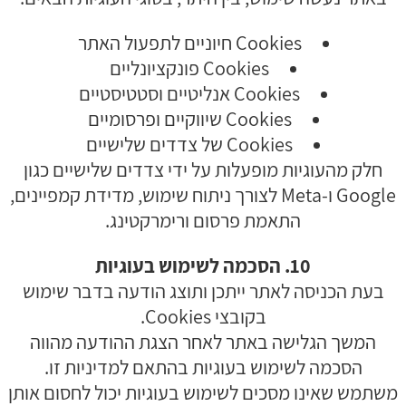
Cookies חיוניים לתפעול האתר
Cookies פונקציונליים
Cookies אנליטיים וסטטיסטיים
Cookies שיווקיים ופרסומיים
Cookies של צדדים שלישיים
חלק מהעוגיות מופעלות על ידי צדדים שלישיים כגון
Google ו-Meta לצורך ניתוח שימוש, מדידת קמפיינים,
התאמת פרסום ורימרקטינג.
10. הסכמה לשימוש בעוגיות
בעת הכניסה לאתר ייתכן ותוצג הודעה בדבר שימוש
בקובצי Cookies.
המשך הגלישה באתר לאחר הצגת ההודעה מהווה
הסכמה לשימוש בעוגיות בהתאם למדיניות זו.
משתמש שאינו מסכים לשימוש בעוגיות יכול לחסום אותן