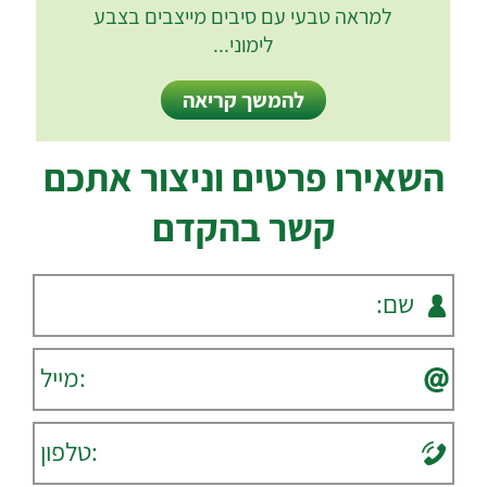
למראה טבעי עם סיבים מייצבים בצבע
לימוני...
להמשך קריאה
השאירו פרטים וניצור אתכם
קשר בהקדם