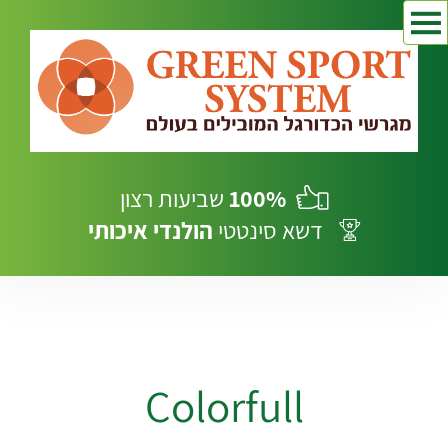
100%
שביעות רצון
דשא סינטטי
הולנדי
איכותי
Colorfull