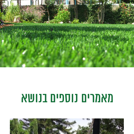
מאמרים נוספים בנושא