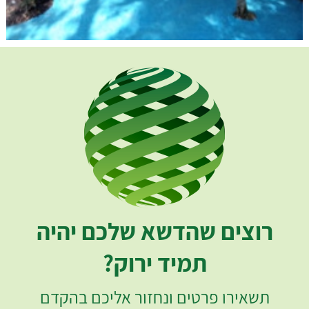
רוצים שהדשא שלכם יהיה
תמיד ירוק?
תשאירו פרטים ונחזור אליכם בהקדם