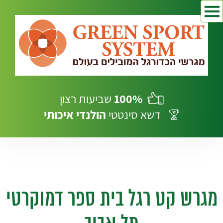
100%
שביעות רצון
דשא סינטטי
הולנדי
איכותי
מגרש קט רגל בית ספר דמוקרטי