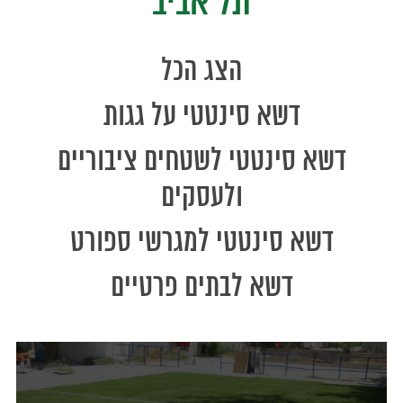
תל אביב
הצג הכל
דשא סינטטי על גגות
דשא סינטטי לשטחים ציבוריים
ולעסקים
דשא סינטטי למגרשי ספורט
דשא לבתים פרטיים