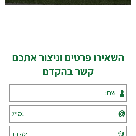
השאירו פרטים וניצור אתכם
קשר בהקדם