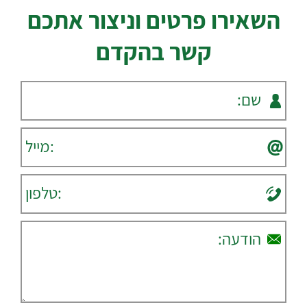
השאירו פרטים וניצור אתכם
קשר בהקדם