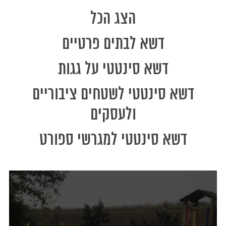
הצג הכל
דשא לבתים פרטיים
דשא סינטטי על גגות
דשא סינטטי לשטחים ציבוריים
ולעסקים
דשא סינטטי למגרשי ספורט