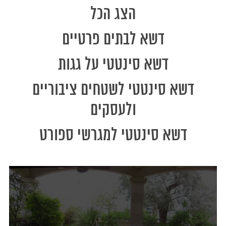
הצג הכל
דשא לבתים פרטיים
דשא סינטטי על גגות
דשא סינטטי לשטחים ציבוריים
ולעסקים
דשא סינטטי למגרשי ספורט