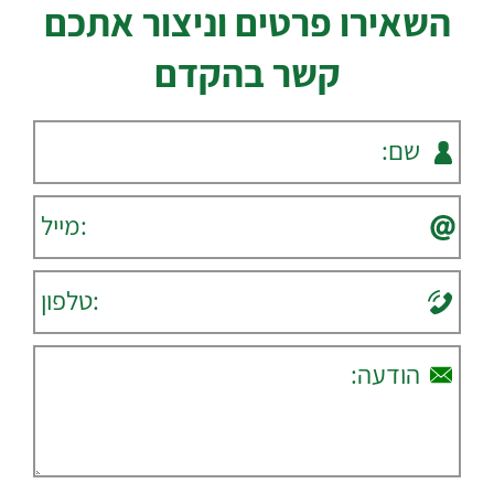
השאירו פרטים וניצור אתכם
קשר בהקדם