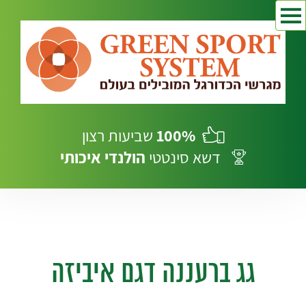
100%
שביעות רצון
דשא סינטטי
הולנדי
איכותי
גג ברעננה דגם איביזה