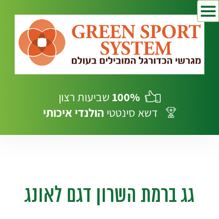
100%
שביעות רצון
דשא סינטטי
הולנדי
איכותי
גג ברמת השרון דגם לאונג