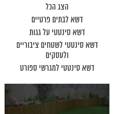
הצג הכל
דשא לבתים פרטיים
דשא סינטטי על גגות
דשא סינטטי לשטחים ציבוריים
ולעסקים
דשא סינטטי למגרשי ספורט