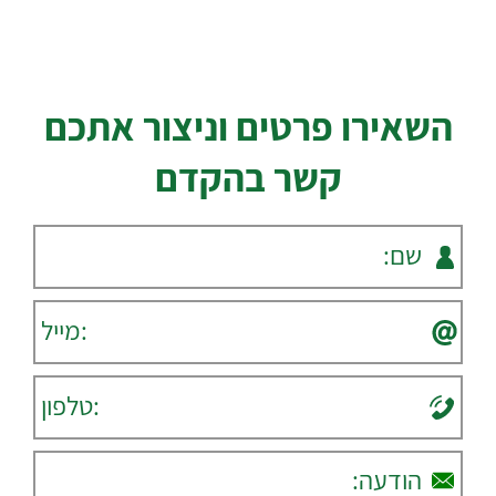
השאירו פרטים וניצור אתכם
קשר בהקדם