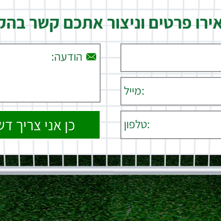
רו פרטים וניצור אתכם קשר בה