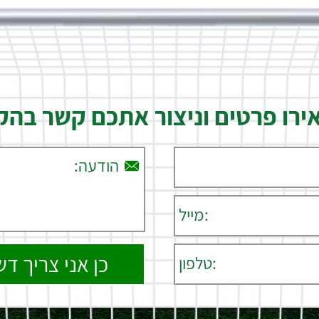
רו פרטים וניצור אתכם קשר בה