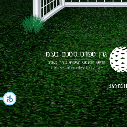
 גם כאו: