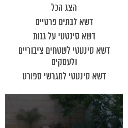
הצג הכל
דשא לבתים פרטיים
דשא סינטטי על גגות
דשא סינטטי לשטחים ציבוריים
ולעסקים
דשא סינטטי למגרשי ספורט