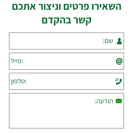
השאירו פרטים וניצור אתכם
קשר בהקדם