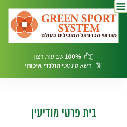
100%
שביעות רצון
דשא סינטטי
הולנדי
איכותי
בית פרטי מודיעין