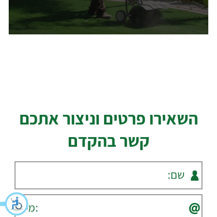
השאירו פרטים וניצור אתכם
קשר בהקדם