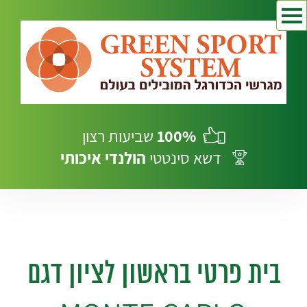
100%
שביעות רצון
דשא סינטטי
הולנדי
איכותי
בית פרטי בראשון לציון דגם