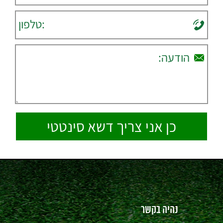
נהיה בקשר