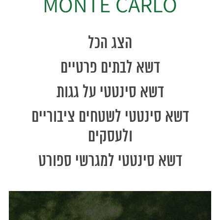
MONTE CARLO
הצג הכל
דשא לבתים פרטיים
דשא סינטטי על גגות
דשא סינטטי לשטחים ציבוריים
ולעסקים
דשא סינטטי למגרשי ספורט