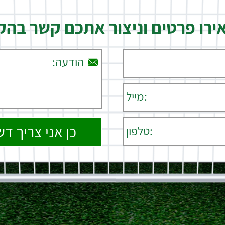
רו פרטים וניצור אתכם קשר בה