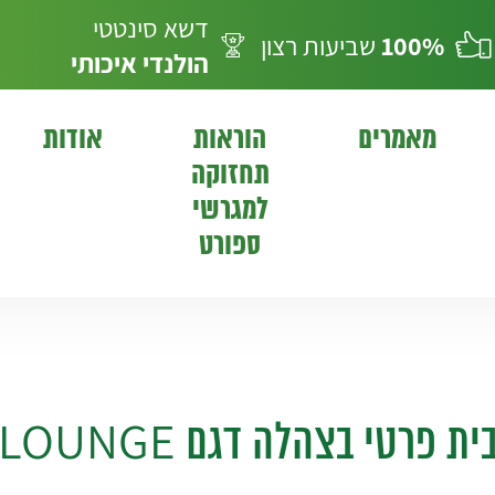
דשא סינטטי
100%
שביעות רצון
הולנדי
איכותי
מאמרים
הוראות
אודות
תחזוקה
למגרשי
ספורט
ית פרטי בצהלה דגם LOUNGE