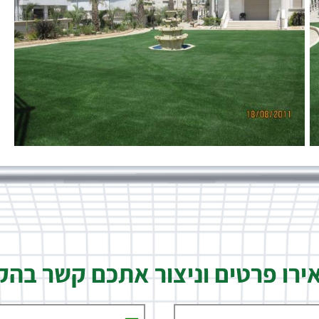
רו פרטים וניצור אתכם קשר בה