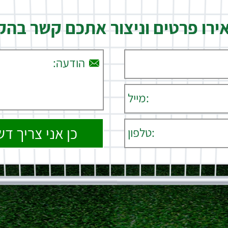
רו פרטים וניצור אתכם קשר בה