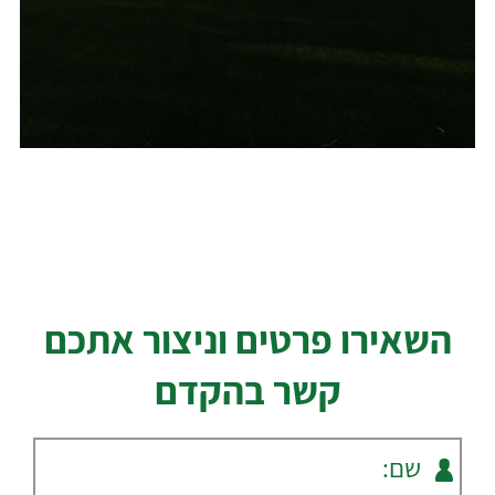
השאירו פרטים וניצור אתכם
קשר בהקדם