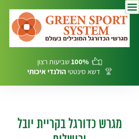
100%
שביעות רצון
דשא סינטטי
הולנדי
איכותי
מגרש כדורגל בקריית יובל