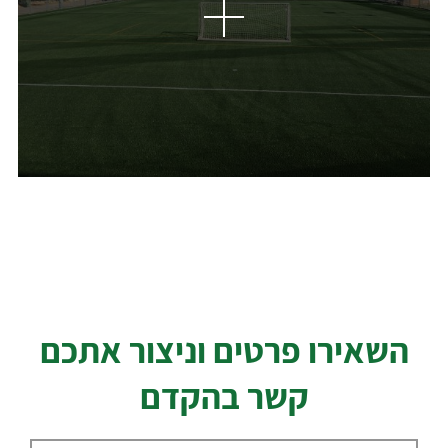
השאירו פרטים וניצור אתכם
קשר בהקדם