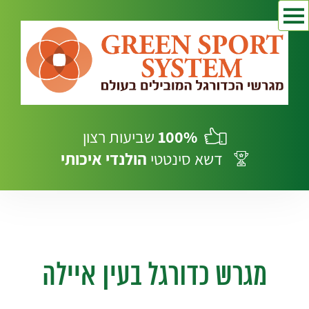
100%
שביעות רצון
דשא סינטטי
הולנדי
איכותי
מגרש כדורגל בעין איילה