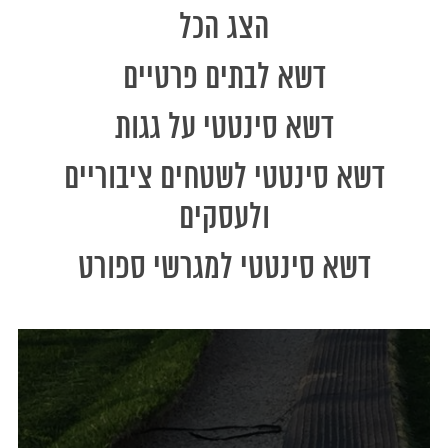
הצג הכל
דשא לבתים פרטיים
דשא סינטטי על גגות
דשא סינטטי לשטחים ציבוריים
ולעסקים
דשא סינטטי למגרשי ספורט