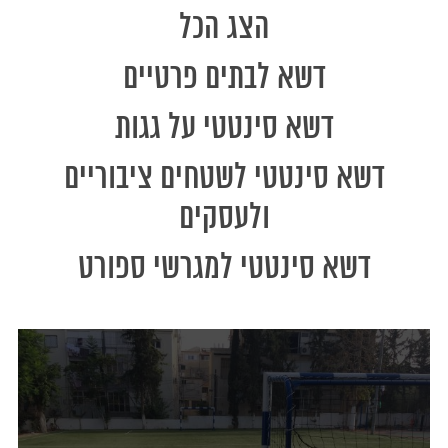
הצג הכל
דשא לבתים פרטיים
דשא סינטטי על גגות
דשא סינטטי לשטחים ציבוריים
ולעסקים
דשא סינטטי למגרשי ספורט