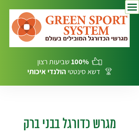
100%
שביעות רצון
דשא סינטטי
הולנדי
איכותי
מגרש כדורגל בבני ברק