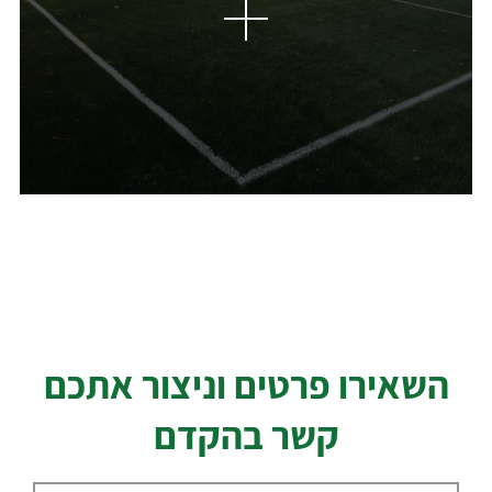
השאירו פרטים וניצור אתכם
קשר בהקדם