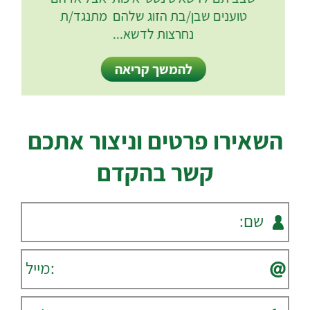
טוענים שבן/בת הזוג שלהם מתנגד/ת
נחרצות לדשא...
להמשך קריאה
השאירו פרטים וניצור אתכם
קשר בהקדם