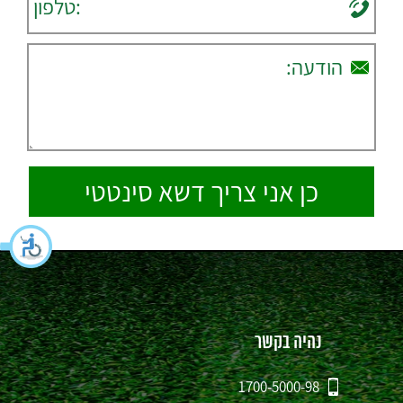
נהיה בקשר
1700-5000-98