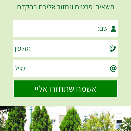
תשאירו פרטים ונחזור אליכם בהקדם