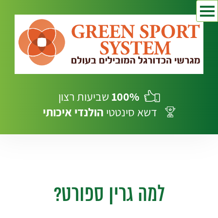
100%
שביעות רצון
דשא סינטטי
הולנדי
איכותי
למה גרין ספורט?