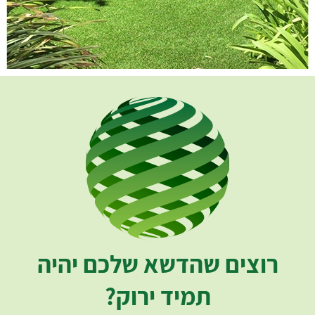
רוצים שהדשא שלכם יהיה
תמיד ירוק?