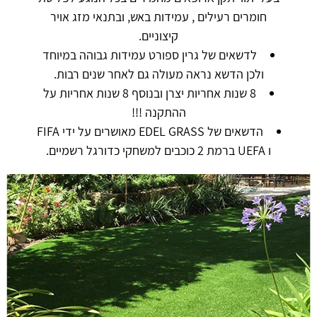
חומרים רעילים , עמידות באש, ובתנאי מזג אויר
קיצוניים.
לדשאים של גרין ספורט עמידות גבוהה במיוחד
ולכן הדשא נראה מעולה גם לאחר שנים רבות.
8 שנות אחריות יצרן ובנוסף 8 שנות אחריות על
ההתקנה !!!
הדשאים של EDEL GRASS מאושרים על ידי FIFA
ו UEFA ברמת 2 כוכבים למשחקי כדורגל רשמיים.