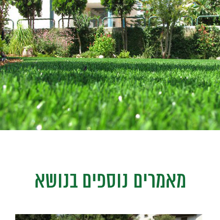
מאמרים נוספים בנושא