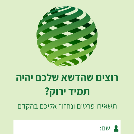
רוצים שהדשא שלכם יהיה
תמיד ירוק?
תשאירו פרטים ונחזור אליכם בהקדם