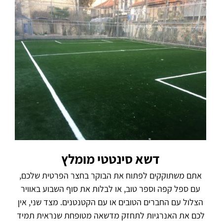
דשא סינטטי מומלץ
אתם משתוקקים לפתוח את הבוקר בחצר הפרטית שלכם,
עם ספל קפה וספר טוב, או לבלות את סוף השבוע באוויר
הצלול עם החברים הטובים או עם הקטנטנים. מצד שני, אין
לכם את האנרגיות לתחזק מדשאה מטופחת שנראית תמיד