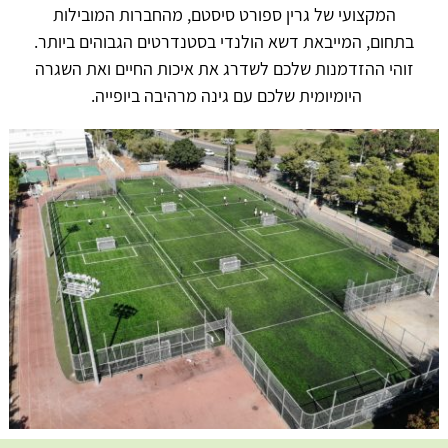
המקצועי של גרין ספורט סיסטם, מהחברות המובילות
בתחום, המייבאת דשא הולנדי בסטנדרטים הגבוהים ביותר.
זוהי ההזדמנות שלכם לשדרג את איכות החיים ואת השגרה
היומיומית שלכם עם גינה מרהיבה ביופייה.