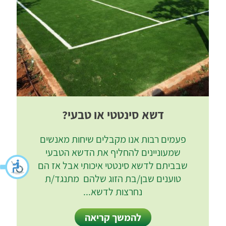
דשא סינטטי או טבעי?
פעמים רבות אנו מקבלים שיחות מאנשים
שמעוניינים להחליף את הדשא הטבעי
שבביתם לדשא סינטטי איכותי אבל אז הם
טוענים שבן/בת הזוג שלהם מתנגד/ת
נחרצות לדשא...
להמשך קריאה