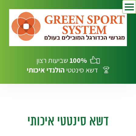
100%
שביעות רצון
דשא סינטטי
הולנדי
איכותי
דשא סינטטי איכותי