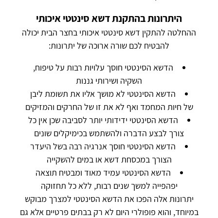
היתרונות בהתקנת דשא סינטטי איכותי
ההחלטה להתקין דשא סינטטי איכותי בחצר הבית יכולה
להבטיח לכם שורה ארוכה של יתרונות:
הדשא הסינטטי חוסך עלויות רבות על טיפוח,
השקיה ושירותי גננות
הדשא הסינטטי לא מושך אליו את תשומת ליבן
של חיות המחמד ואף לא את זו של החרקים והמזיקים
הדשא הסינטטי ידידותי יותר לסביבה שכן אין כל
צורך לבצע הדברה ולהשתמש בכימיקלים שונים
הדשא הסינטטי חוסך אנרגיה רבה בשל היעדר
הצורך במכסחת דשא או במים להשקייה
הדשא הסינטטי עמיד מאוד ומבטיח תוצאה
יפהפייה למשך שנים רבות, ללא כל תחזוקה
יתרונות אלה הפכו את הדשא הסינטטי למצרך מבוקש
במיוחד, והוא פופולרי היום לא רק בבתים פרטיים אלא גם