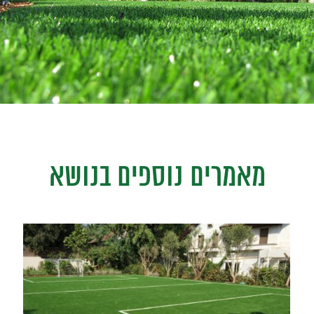
מאמרים נוספים בנושא