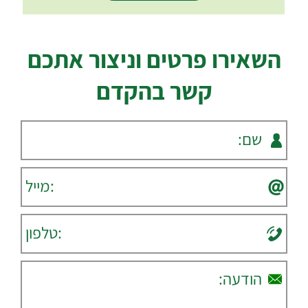
השאירו פרטים וניצור אתכם
קשר בהקדם