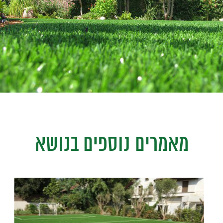
מאמרים נוספים בנושא