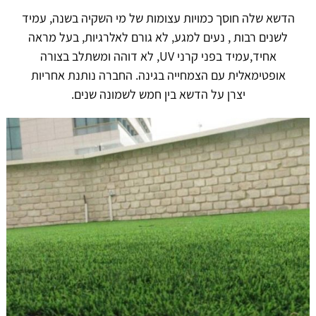
הדשא שלה חוסך כמויות עצומות של מי השקיה בשנה, עמיד
לשנים רבות , נעים למגע, לא גורם לאלרגיות, בעל מראה
אחיד,עמיד בפני קרני UV, לא דוהה ומשתלב בצורה
אופטימאלית עם הצמחייה בגינה. החברה נותנת אחריות
יצרן על הדשא בין חמש לשמונה שנים.