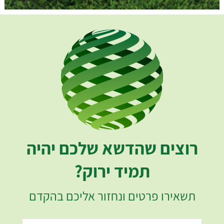
רוצים שהדשא שלכם יהיה
תמיד ירוק?
תשאירו פרטים ונחזור אליכם בהקדם