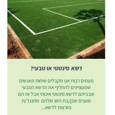
דשא סינטטי או טבעי?
פעמים רבות אנו מקבלים שיחות מאנשים
שמעוניינים להחליף את הדשא הטבעי
שבביתם לדשא סינטטי איכותי אבל אז הם
טוענים שבן/בת הזוג שלהם מתנגד/ת
נחרצות לדשא...