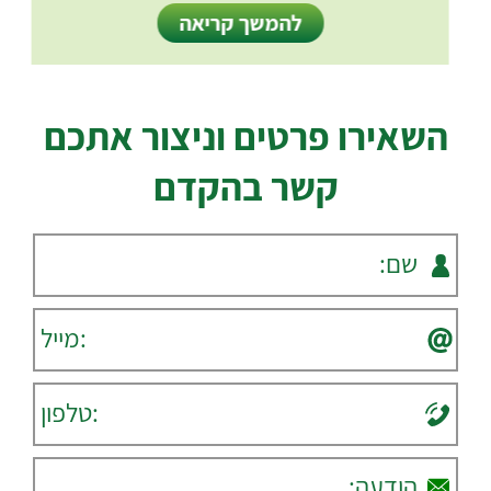
להמשך קריאה
השאירו פרטים וניצור אתכם
קשר בהקדם