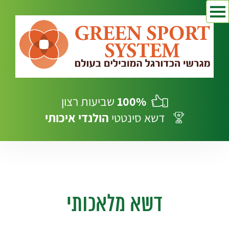
100%
שביעות רצון
דשא סינטטי
הולנדי
איכותי
דשא מלאכותי