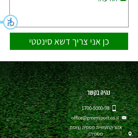
נהיה בקשר
1700-5000-98
office@greensport.co.il
אזור התעשייה מסמיה (צומת
מסמיה)